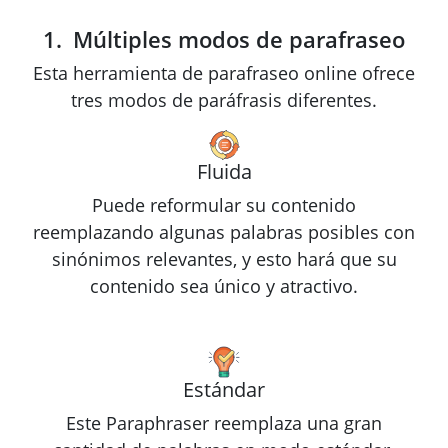
Múltiples modos de parafraseo
Esta herramienta de parafraseo online ofrece
tres modos de paráfrasis diferentes.
Fluida
Puede reformular su contenido
reemplazando algunas palabras posibles con
sinónimos relevantes, y esto hará que su
contenido sea único y atractivo.
Estándar
Este Paraphraser reemplaza una gran