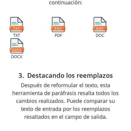
continuación:
TXT
PDF
DOC
DOCX
Destacando los reemplazos
Después de reformular el texto, esta
herramienta de paráfrasis resalta todos los
cambios realizados. Puede comparar su
texto de entrada por los reemplazos
resaltados en el campo de salida.