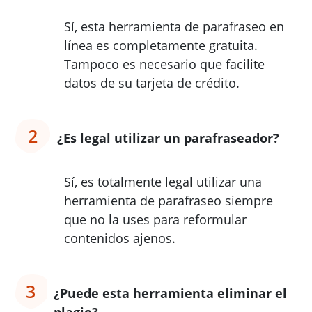
Sí, esta herramienta de parafraseo en
línea es completamente gratuita.
Tampoco es necesario que facilite
datos de su tarjeta de crédito.
2
¿Es legal utilizar un parafraseador?
Sí, es totalmente legal utilizar una
herramienta de parafraseo siempre
que no la uses para reformular
contenidos ajenos.
3
¿Puede esta herramienta eliminar el