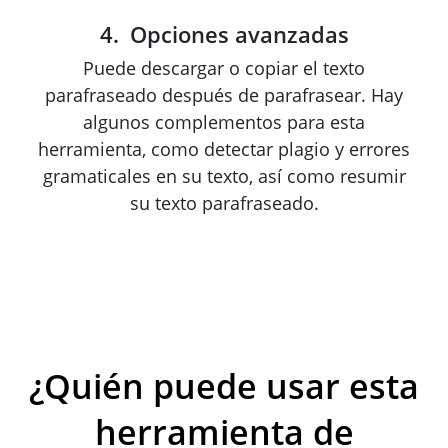
Opciones avanzadas
Puede descargar o copiar el texto
parafraseado después de parafrasear. Hay
algunos complementos para esta
herramienta, como detectar plagio y errores
gramaticales en su texto, así como resumir
su texto parafraseado.
¿Quién puede usar esta
herramienta de