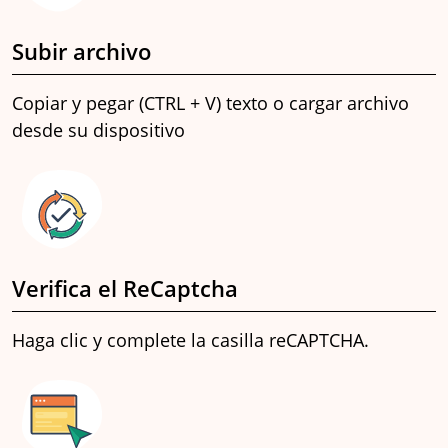
Subir archivo
Copiar y pegar (CTRL + V) texto o cargar archivo
desde su dispositivo
Verifica el ReCaptcha
Haga clic y complete la casilla reCAPTCHA.