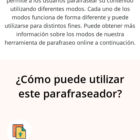
permite a los usuarios parafrasear su contenido
utilizando diferentes modos. Cada uno de los
modos funciona de forma diferente y puede
utilizarse para distintos fines. Puede obtener más
información sobre los modos de nuestra
herramienta de parafraseo online a continuación.
¿Cómo puede utilizar
este parafraseador?