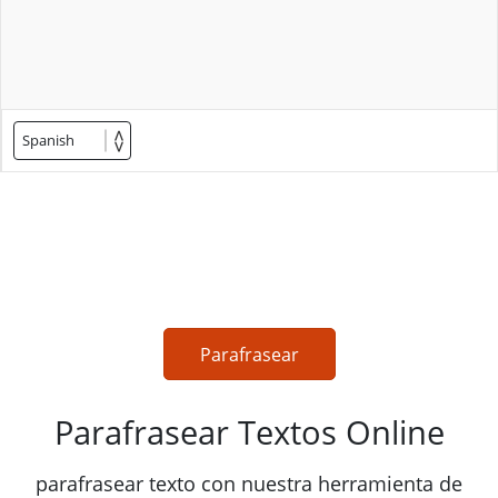
Spanish
Parafrasear
Parafrasear Textos Online
parafrasear texto con nuestra herramienta de