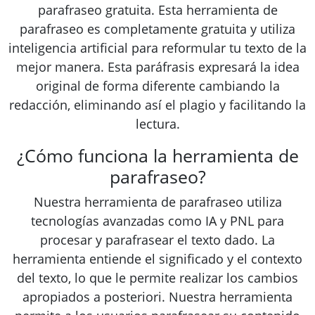
parafraseo gratuita. Esta herramienta de
parafraseo es completamente gratuita y utiliza
inteligencia artificial para reformular tu texto de la
mejor manera. Esta paráfrasis expresará la idea
original de forma diferente cambiando la
redacción, eliminando así el plagio y facilitando la
lectura.
¿Cómo funciona la herramienta de
parafraseo?
Nuestra herramienta de parafraseo utiliza
tecnologías avanzadas como IA y PNL para
procesar y parafrasear el texto dado. La
herramienta entiende el significado y el contexto
del texto, lo que le permite realizar los cambios
apropiados a posteriori. Nuestra herramienta