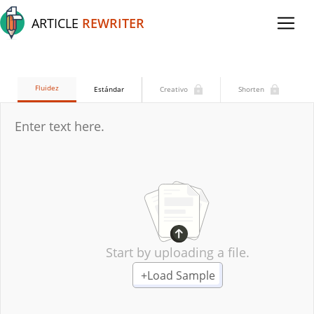
ARTICLE
REWRITER
Fluidez
Estándar
Creativo
Shorten
Start by uploading a file.
+
Load Sample