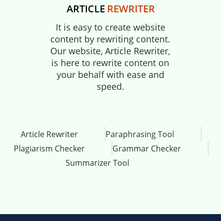
ARTICLE
REWRITER
It is easy to create website
content by rewriting content.
Our website, Article Rewriter,
is here to rewrite content on
your behalf with ease and
speed.
Article Rewriter
Paraphrasing Tool
Plagiarism Checker
Grammar Checker
Summarizer Tool