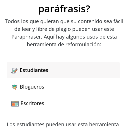
paráfrasis?
Todos los que quieran que su contenido sea fácil
de leer y libre de plagio pueden usar este
Paraphraser. Aquí hay algunos usos de esta
herramienta de reformulación:
Estudiantes
Blogueros
Escritores
Los estudiantes pueden usar esta herramienta