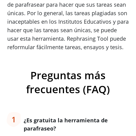
de parafrasear para hacer que sus tareas sean
únicas. Por lo general, las tareas plagiadas son
inaceptables en los Institutos Educativos y para
hacer que las tareas sean únicas, se puede
usar esta herramienta. Rephrasing Tool puede
reformular fácilmente tareas, ensayos y tesis.
Preguntas más
frecuentes (FAQ)
1
¿Es gratuita la herramienta de
parafraseo?