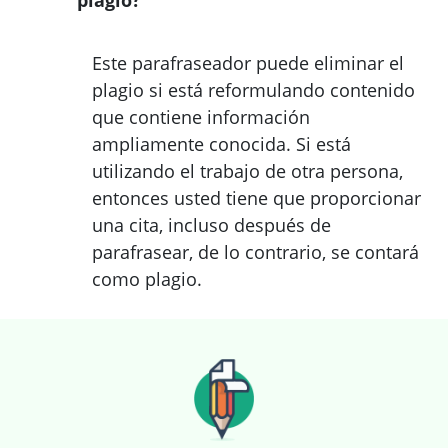
plagio?
Este parafraseador puede eliminar el
plagio si está reformulando contenido
que contiene información
ampliamente conocida. Si está
utilizando el trabajo de otra persona,
entonces usted tiene que proporcionar
una cita, incluso después de
parafrasear, de lo contrario, se contará
como plagio.