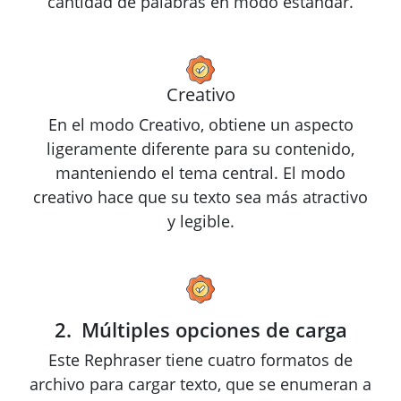
cantidad de palabras en modo estándar.
Creativo
En el modo Creativo, obtiene un aspecto
ligeramente diferente para su contenido,
manteniendo el tema central. El modo
creativo hace que su texto sea más atractivo
y legible.
Múltiples opciones de carga
Este Rephraser tiene cuatro formatos de
archivo para cargar texto, que se enumeran a