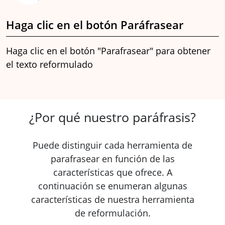
Haga clic en el botón Paráfrasear
Haga clic en el botón "Parafrasear" para obtener
el texto reformulado
¿Por qué nuestro paráfrasis?
Puede distinguir cada herramienta de
parafrasear en función de las
características que ofrece. A
continuación se enumeran algunas
características de nuestra herramienta
de reformulación.